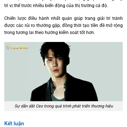
trì vị thế trước nhiều biến động của thị trường cá độ.
Chiến lược điều hành nhất quán giúp trang giải trí tránh
được các rủi ro thường gặp, đồng thời tạo tiền đề mở rộng
trong tương lai theo hướng kiểm soát tốt hơn
.
Sự dẫn dắt Ceo trong quá trình phát triển thương hiệu
Kết luận