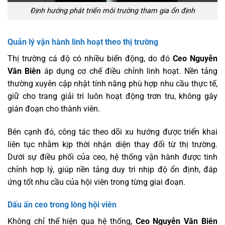
Định hướng phát triển môi trường tham gia ổn định
Quản lý vận hành linh hoạt theo thị trường
Thị trường cá độ có nhiều biến động, do đó
Ceo Nguyễn
Văn Biên
áp dụng cơ chế điều chỉnh linh hoạt. Nền tảng
thường xuyên cập nhật tính năng phù hợp nhu cầu thực tế,
giữ cho trang giải trí luôn hoạt động trơn tru, không gây
gián đoạn cho thành viên.
Bên cạnh đó, công tác theo dõi xu hướng được triển khai
liên tục nhằm kịp thời nhận diện thay đổi từ thị trường.
Dưới sự điều phối của ceo, hệ thống vận hành được tinh
chỉnh hợp lý, giúp nền tảng duy trì nhịp độ ổn định, đáp
ứng tốt nhu cầu của hội viên trong từng giai đoạn.
Dấu ấn ceo trong lòng hội viên
Không chỉ thể hiện qua hệ thống,
Ceo Nguyễn Văn Biên