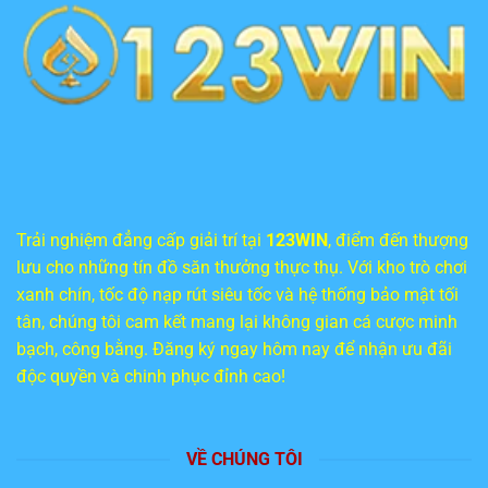
Trải nghiệm đẳng cấp giải trí tại
123WIN
, điểm đến thượng
lưu cho những tín đồ săn thưởng thực thụ. Với kho trò chơi
xanh chín, tốc độ nạp rút siêu tốc và hệ thống bảo mật tối
tân, chúng tôi cam kết mang lại không gian cá cược minh
bạch, công bằng. Đăng ký ngay hôm nay để nhận ưu đãi
độc quyền và chinh phục đỉnh cao!
VỀ CHÚNG TÔI