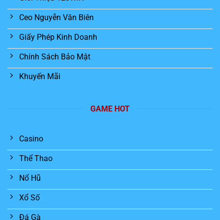
Ceo Nguyễn Văn Biên
Giấy Phép Kinh Doanh
Chính Sách Bảo Mật
Khuyến Mãi
GAME HOT
Casino
Thể Thao
Nổ Hũ
Xổ Số
Đá Gà