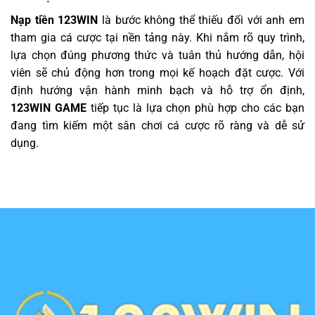
Nạp tiền 123WIN
là bước không thể thiếu đối với anh em
tham gia cá cược tại nền tảng này. Khi nắm rõ quy trình,
lựa chọn đúng phương thức và tuân thủ hướng dẫn, hội
viên sẽ chủ động hơn trong mọi kế hoạch đặt cược. Với
định hướng vận hành minh bạch và hỗ trợ ổn định,
123WIN GAME
tiếp tục là lựa chọn phù hợp cho các bạn
đang tìm kiếm một sân chơi cá cược rõ ràng và dễ sử
dụng.