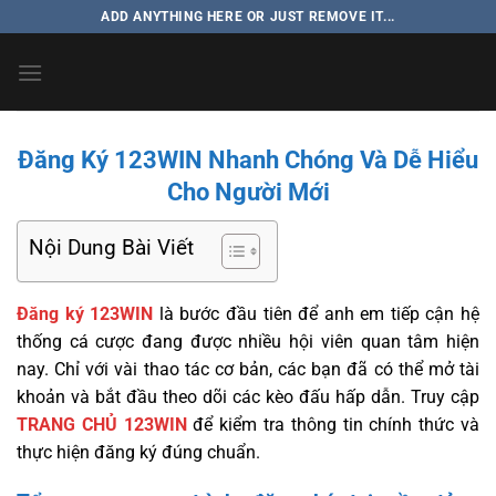
Bỏ
ADD ANYTHING HERE OR JUST REMOVE IT...
qua
nội
dung
Đăng Ký 123WIN Nhanh Chóng Và Dễ Hiểu
Cho Người Mới
Nội Dung Bài Viết
Đăng ký 123WIN
là bước đầu tiên để anh em tiếp cận hệ
thống cá cược đang được nhiều hội viên quan tâm hiện
nay. Chỉ với vài thao tác cơ bản, các bạn đã có thể mở tài
khoản và bắt đầu theo dõi các kèo đấu hấp dẫn. Truy cập
TRANG CHỦ 123WIN
để kiểm tra thông tin chính thức và
thực hiện đăng ký đúng chuẩn.