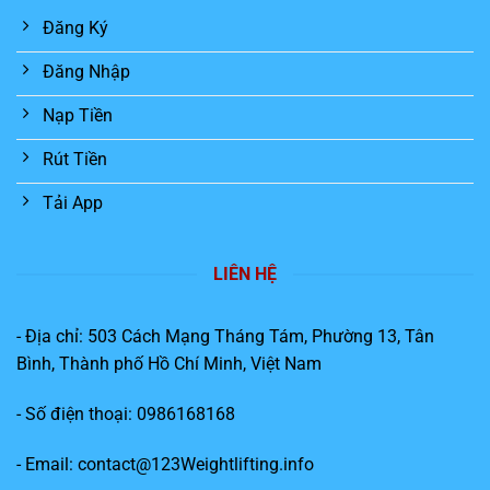
Đăng Ký
Đăng Nhập
Nạp Tiền
Rút Tiền
Tải App
LIÊN HỆ
- Địa chỉ: 503 Cách Mạng Tháng Tám, Phường 13, Tân
Bình, Thành phố Hồ Chí Minh, Việt Nam
- Số điện thoại: 0986168168
- Email:
contact@123Weightlifting.info