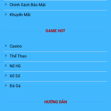
Chính Sách Bảo Mật
Khuyến Mãi
GAME HOT
Casino
Thể Thao
Nổ Hũ
Xổ Số
Đá Gà
HƯỚNG DẪN