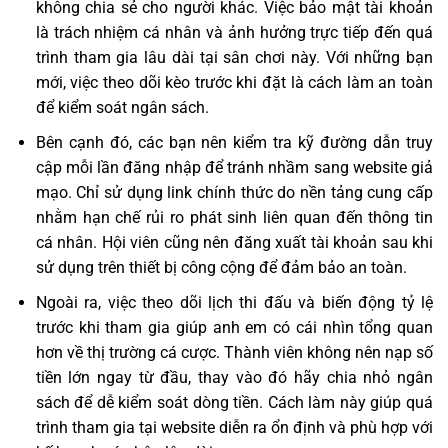
không chia sẻ cho người khác. Việc bảo mật tài khoản
là trách nhiệm cá nhân và ảnh hưởng trực tiếp đến quá
trình tham gia lâu dài tại sân chơi này. Với những bạn
mới, việc theo dõi kèo trước khi đặt là cách làm an toàn
để kiểm soát ngân sách.
Bên cạnh đó, các bạn nên kiểm tra kỹ đường dẫn truy
cập mỗi lần đăng nhập để tránh nhầm sang website giả
mạo. Chỉ sử dụng link chính thức do nền tảng cung cấp
nhằm hạn chế rủi ro phát sinh liên quan đến thông tin
cá nhân. Hội viên cũng nên đăng xuất tài khoản sau khi
sử dụng trên thiết bị công cộng để đảm bảo an toàn.
Ngoài ra, việc theo dõi lịch thi đấu và biến động tỷ lệ
trước khi tham gia giúp anh em có cái nhìn tổng quan
hơn về thị trường cá cược. Thành viên không nên nạp số
tiền lớn ngay từ đầu, thay vào đó hãy chia nhỏ ngân
sách để dễ kiểm soát dòng tiền. Cách làm này giúp quá
trình tham gia tại website diễn ra ổn định và phù hợp với