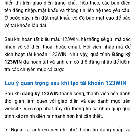
hiển thị trên giao diện trang chủ. Tiếp theo, các bạn điền
tên đăng nhập, mật khẩu và thông tin liên hệ theo yêu cầu.
Ở bước này, nên đặt mật khẩu có độ bảo mật cao để bảo
vệ tài khoản lâu dài.
Sau khi hoàn tất biểu mẫu 123WIN, hệ thống sẽ gửi mã xác
nhận về số điện thoại hoặc email. Hội viên nhập mã để
kích hoạt tài khoản 123WIN. Như vậy, quá trình
Đăng ký
123WIN
đã hoàn tất và anh em có thể đăng nhập để kiểm
tra các chuyên mục cá cược.
Lưu ý quan trọng sau khi tạo tài khoản 123WIN
Sau khi
đăng ký 123WIN
thành công, thành viên nên dành
thời gian làm quen với giao diện và các danh mục trên
website. Việc cập nhật đầy đủ thông tin cá nhân giúp quá
trình xác minh diễn ra nhanh hơn khi cần thiết.
Ngoài ra, anh em nên ghi nhớ thông tin đăng nhập và