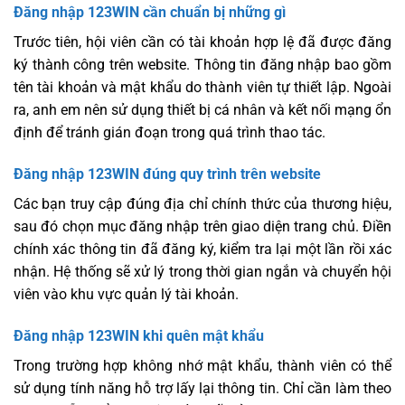
Đăng nhập 123WIN cần chuẩn bị những gì
Trước tiên, hội viên cần có tài khoản hợp lệ đã được đăng
ký thành công trên website. Thông tin đăng nhập bao gồm
tên tài khoản và mật khẩu do thành viên tự thiết lập. Ngoài
ra, anh em nên sử dụng thiết bị cá nhân và kết nối mạng ổn
định để tránh gián đoạn trong quá trình thao tác.
Đăng nhập 123WIN đúng quy trình trên website
Các bạn truy cập đúng địa chỉ chính thức của thương hiệu,
sau đó chọn mục đăng nhập trên giao diện trang chủ. Điền
chính xác thông tin đã đăng ký, kiểm tra lại một lần rồi xác
nhận. Hệ thống sẽ xử lý trong thời gian ngắn và chuyển hội
viên vào khu vực quản lý tài khoản.
Đăng nhập 123WIN khi quên mật khẩu
Trong trường hợp không nhớ mật khẩu, thành viên có thể
sử dụng tính năng hỗ trợ lấy lại thông tin. Chỉ cần làm theo