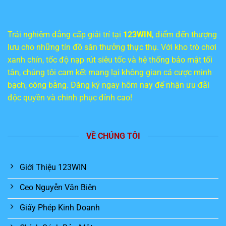
Trải nghiệm đẳng cấp giải trí tại
123WIN
, điểm đến thượng
lưu cho những tín đồ săn thưởng thực thụ. Với kho trò chơi
xanh chín, tốc độ nạp rút siêu tốc và hệ thống bảo mật tối
tân, chúng tôi cam kết mang lại không gian cá cược minh
bạch, công bằng. Đăng ký ngay hôm nay để nhận ưu đãi
độc quyền và chinh phục đỉnh cao!
VỀ CHÚNG TÔI
Giới Thiệu 123WIN
Ceo Nguyễn Văn Biên
Giấy Phép Kinh Doanh