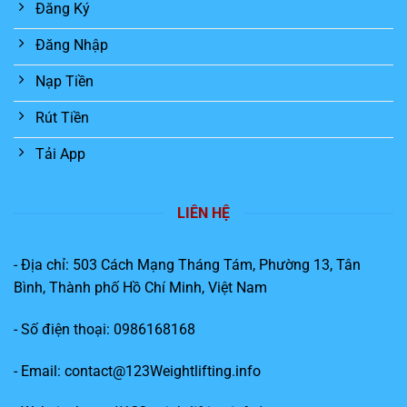
Đăng Ký
Đăng Nhập
Nạp Tiền
Rút Tiền
Tải App
LIÊN HỆ
- Địa chỉ: 503 Cách Mạng Tháng Tám, Phường 13, Tân
Bình, Thành phố Hồ Chí Minh, Việt Nam
- Số điện thoại: 0986168168
- Email:
contact@123Weightlifting.info