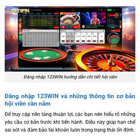
Đăng nhập 123WIN hướng dẫn chi tiết hội viên
Đăng nhập 123WIN và những thông tin cơ bản
hội viên cần nắm
Để truy cập nền tảng thuận lợi, các bạn nên hiểu rõ những
yêu cầu cơ bản trước khi tiến hành. Điều này giúp hạn chế
sai sót và đảm bảo tài khoản luôn trong trạng thái ổn định.