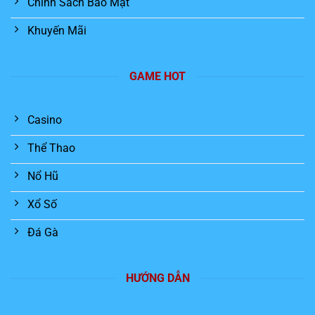
Chính Sách Bảo Mật
Khuyến Mãi
GAME HOT
Casino
Thể Thao
Nổ Hũ
Xổ Số
Đá Gà
HƯỚNG DẪN