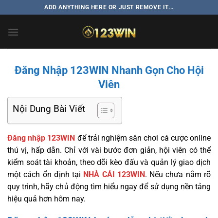
Bỏ
ADD ANYTHING HERE OR JUST REMOVE IT...
qua
nội
dung
Đăng Nhập 123WIN Nhanh Gọn Cho Hội
Viên
Nội Dung Bài Viết
Đăng nhập 123WIN
để trải nghiệm sân chơi cá cược online
thú vị, hấp dẫn. Chỉ với vài bước đơn giản, hội viên có thể
kiểm soát tài khoản, theo dõi kèo đấu và quản lý giao dịch
một cách ổn định tại
NHÀ CÁI 123WIN
. Nếu chưa nắm rõ
quy trình, hãy chủ động tìm hiểu ngay để sử dụng nền tảng
hiệu quả hơn hôm nay.