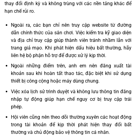
thay đổi định kỳ và không trùng với các nền tảng khác để
hạn chế rủi ro.
Ngoài ra, các bạn chỉ nên truy cập website từ đường
dẫn chính thức của sân chơi. Việc kiểm tra kỹ giao diện
và địa chỉ truy cập giúp thành viên tránh nhầm lẫn với
trang giả mạo. Khi phát hiện dấu hiệu bất thường, hãy
liên hệ bộ phận hỗ trợ để được xử lý kịp thời.
Ngoài những điểm trên, anh em nên đăng xuất tài
khoản sau khi hoàn tất thao tác, đặc biệt khi sử dụng
thiết bị công cộng hoặc máy dùng chung.
Việc xóa lịch sử trình duyệt và không lưu thông tin đăng
nhập tự động giúp hạn chế nguy cơ bị truy cập trái
phép.
Hội viên cũng nên theo dõi thường xuyên các hoạt động
trong tài khoản để kịp thời phát hiện thay đổi bất
thường và chủ động bảo vệ thông tin cá nhân.